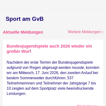
Sport am GvB
Aktuelle Meldungen
Weitere Meldungen
Bundesjugendspiele auch 2026 wieder ein
großer Wurf
Nachdem der erste Termin der Bundesjugendspiele
aufgrund von Regen abgesagt werden musste, konnten
wir am Mittwoch, 17. Juni 2026, den zweiten Anlauf bei
bestem Sommerwetter durchführen. 537
Teilnehmerinnen und Teilnehmer der Jahrgänge 7 bis
10 zeigten auf dem Sportplatz viele beeindruckende
Leistungen.