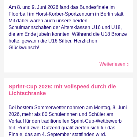
Am 8. und 9. Juni 2026 fand das Bundesfinale im
Floorball im Horst-Korber-Sportzentrum in Berlin statt.
Mit dabei waren auch unsere beiden
Schulmannschaften der Altersklassen U16 und U18,
die am Ende jubeln konnten: Während die U18 Bronze
holte, gewann die U16 Silber. Herzlichen
Glückwunsch!
Weiterlesen
Sprint-Cup 2026: mit Vollspeed durch die
Lichtschranke
Bei bestem Sommerwetter nahmen am Montag, 8. Juni
2026, mehr als 80 Schülerinnen und Schüler am
Vorlauf für den traditionellen Sprint-Cup-Wettbewerb
teil. Rund zwei Dutzend qualifizierten sich für das
Finale, das am 4. September stattfinden wird.