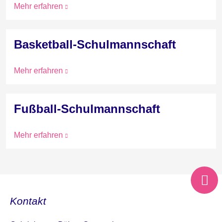
Mehr erfahren
Basketball-Schulmannschaft
Mehr erfahren
Fußball-Schulmannschaft
Mehr erfahren
Kontakt