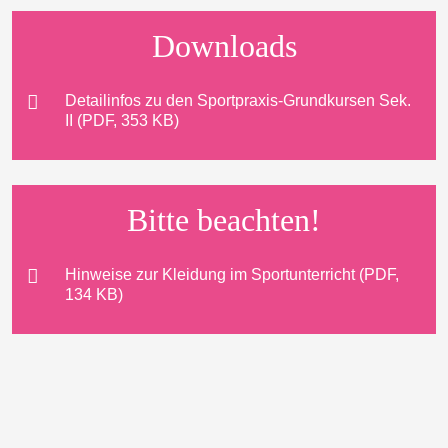
Downloads
Detailinfos zu den Sportpraxis-Grundkursen Sek.
II (PDF, 353 KB)
Bitte beachten!
Hinweise zur Kleidung im Sportunterricht (PDF,
134 KB)