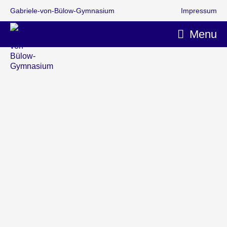
Gabriele-von-Bülow-Gymnasium
Impressum
Menu