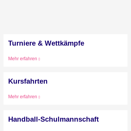
Turniere & Wettkämpfe
Mehr erfahren
Kursfahrten
Mehr erfahren
Handball-Schulmannschaft