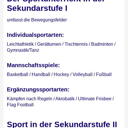
Sekundarstufe I
umfasst die Bewegungsfelder
Individualsportarten:
Leichtathletik / Gerätturnen / Tischtennis / Badminton /
Gymnastik/Tanz
Mannschaftsspiele:
Basketball / Handball / Hockey / Volleyball / Fußball
Ergänzungssportarten:
Kämpfen nach Regeln / Akrobatik / Ultimate Frisbee /
Flag Football
Sport in der Sekundarstufe II