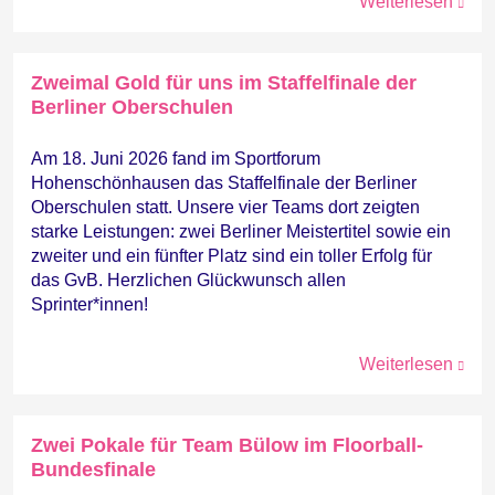
Weiterlesen
Zweimal Gold für uns im Staffelfinale der
Berliner Oberschulen
Am 18. Juni 2026 fand im Sportforum
Hohenschönhausen das Staffelfinale der Berliner
Oberschulen statt. Unsere vier Teams dort zeigten
starke Leistungen: zwei Berliner Meistertitel sowie ein
zweiter und ein fünfter Platz sind ein toller Erfolg für
das GvB. Herzlichen Glückwunsch allen
Sprinter*innen!
Weiterlesen
Zwei Pokale für Team Bülow im Floorball-
Bundesfinale