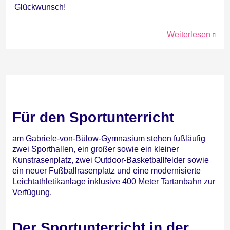
Glückwunsch!
Weiterlesen
Für den Sportunterricht
am Gabriele-von-Bülow-Gymnasium stehen fußläufig
zwei Sporthallen, ein großer sowie ein kleiner
Kunstrasenplatz, zwei Outdoor-Basketballfelder sowie
ein neuer Fußballrasenplatz und eine modernisierte
Leichtathletikanlage inklusive 400 Meter Tartanbahn zur
Verfügung.
Der Sportunterricht in der