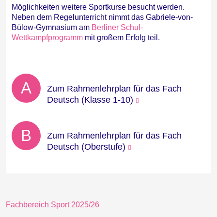
Möglichkeiten weitere Sportkurse besucht werden.
Neben dem Regelunterricht nimmt das Gabriele-von-
Bülow-Gymnasium am
Berliner Schul-
Wettkampfprogramm
mit großem Erfolg teil.
A
Zum Rahmenlehrplan für das Fach
Deutsch (Klasse 1-10)
B
Zum Rahmenlehrplan für das Fach
Deutsch (Oberstufe)
Fachbereich Sport 2025/26