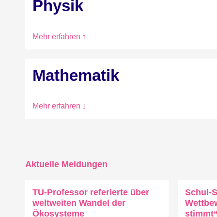
Physik
Mehr erfahren
Mathematik
Mehr erfahren
Aktuelle Meldungen
TU-Professor referierte über
Schul-S
weltweiten Wandel der
Wettbe
Ökosysteme
stimmt