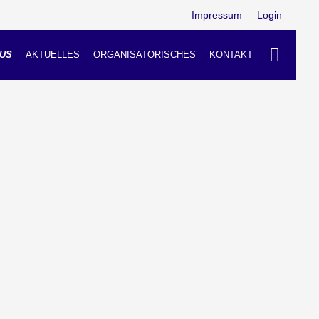
Impressum
Login
US
AKTUELLES
ORGANISATORISCHES
KONTAKT