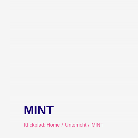
MINT
Klickpfad:
Home
Unterricht
MINT