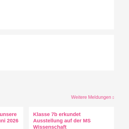
Weitere Meldungen
 unsere
Klasse 7b erkundet
uni 2026
Ausstellung auf der MS
Wissenschaft