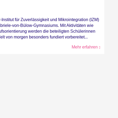
Institut für Zuverlässigkeit und Mikrointegration (IZM)
briele-von-Bülow-Gymnasiums. Mit Aktivitäten wie
fsorientierung werden die beteiligten Schülerinnen
lt von morgen besonders fundiert vorbereitet...
Mehr erfahren