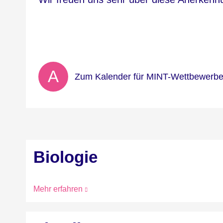
A
Zum Kalender für MINT-Wettbewerbe 
Biologie
Mehr erfahren