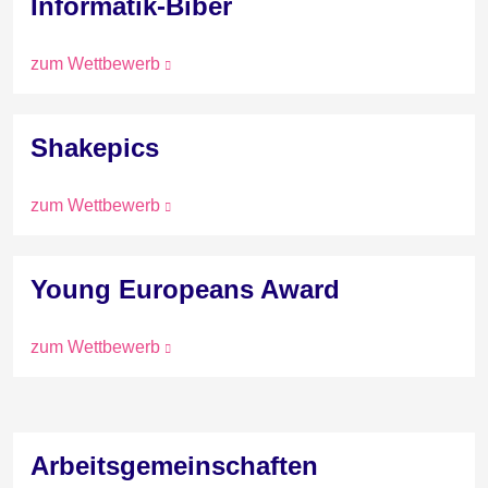
Informatik-Biber
zum Wettbewerb
Shakepics
zum Wettbewerb
Young Europeans Award
zum Wettbewerb
Arbeitsgemeinschaften