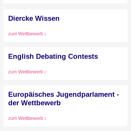
Diercke Wissen
zum Wettbewerb
English Debating Contests
zum Wettbewerb
Europäisches Jugendparlament -
der Wettbewerb
zum Wettbewerb