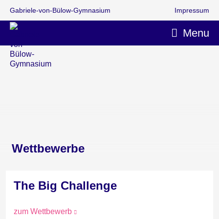
Gabriele-von-Bülow-Gymnasium
Impressum
Menu
Wettbewerbe
The Big Challenge
zum Wettbewerb