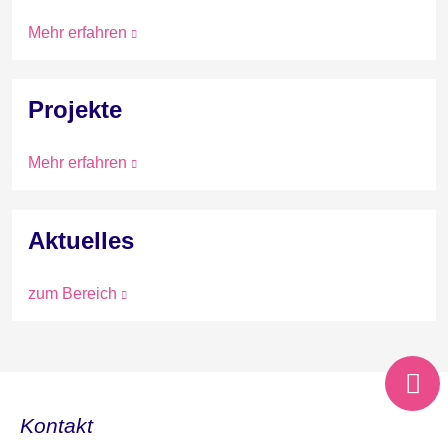
Mehr erfahren
Projekte
Mehr erfahren
Aktuelles
zum Bereich
Kontakt