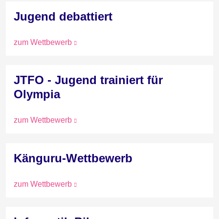
Jugend debattiert
zum Wettbewerb
JTFO - Jugend trainiert für
Olympia
zum Wettbewerb
Känguru-Wettbewerb
zum Wettbewerb