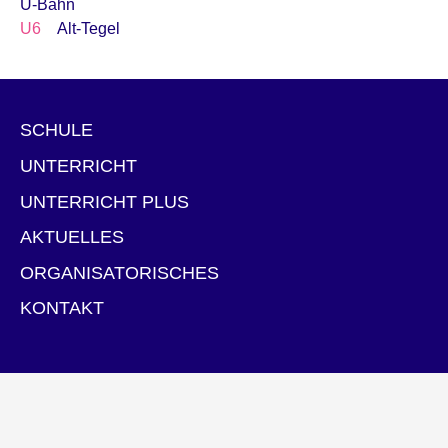
U-Bahn
U6
Alt-Tegel
SCHULE
UNTERRICHT
UNTERRICHT PLUS
AKTUELLES
ORGANISATORISCHES
KONTAKT