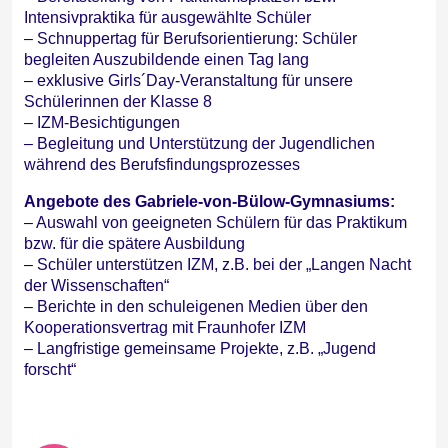
Intensivpraktika für ausgewählte Schüler
– Schnuppertag für Berufsorientierung: Schüler
begleiten Auszubildende einen Tag lang
– exklusive Girls´Day-Veranstaltung für unsere
Schülerinnen der Klasse 8
– IZM-Besichtigungen
– Begleitung und Unterstützung der Jugendlichen
während des Berufsfindungsprozesses
Angebote des Gabriele-von-Bülow-Gymnasiums:
– Auswahl von geeigneten Schülern für das Praktikum
bzw. für die spätere Ausbildung
– Schüler unterstützen IZM, z.B. bei der „Langen Nacht
der Wissenschaften“
– Berichte in den schuleigenen Medien über den
Kooperationsvertrag mit Fraunhofer IZM
– Langfristige gemeinsame Projekte, z.B. „Jugend
forscht“