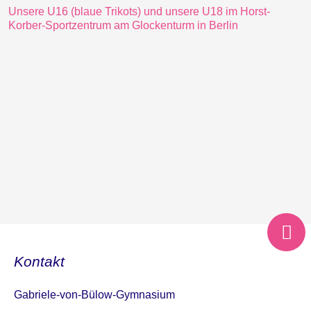
Unsere U16 (blaue Trikots) und unsere U18 im Horst-
Korber-Sportzentrum am Glockenturm in Berlin
Kontakt
Gabriele-von-Bülow-Gymnasium