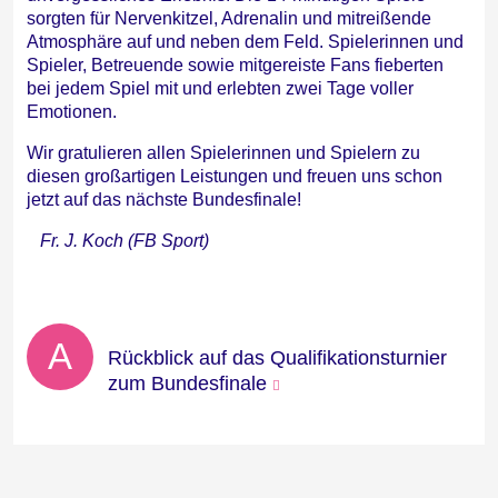
sorgten für Nervenkitzel, Adrenalin und mitreißende
Atmosphäre auf und neben dem Feld. Spielerinnen und
Spieler, Betreuende sowie mitgereiste Fans fieberten
bei jedem Spiel mit und erlebten zwei Tage voller
Emotionen.
Wir gratulieren allen Spielerinnen und Spielern zu
diesen großartigen Leistungen und freuen uns schon
jetzt auf das nächste Bundesfinale!
Fr. J. Koch (FB Sport)
A
Rückblick auf das Qualifikationsturnier
zum Bundesfinale