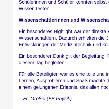
Schülerinnen und Schüler konnten selbst 
Wissen testen.
Wissenschaftlerinnen und Wissenschaf
Ein besonderes Highlight war der direkte
Wissenschaftlern. Dadurch erhielten die J
Entwicklungen der Medizintechnik und kon
Ein besonderer Dank gilt der Begleitung: 
diesem Tag begleiten.
Für alle Beteiligten war es eine tolle und
Lernen, Ausprobieren und Spaß machte 
einem gelungenen Erlebnis, das allen noch
Fr. Größel (FB Physik)