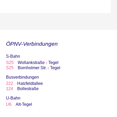
ÖPNV-Verbindungen
S-Bahn
S25
Wollankstraße
Tegel
S25
Bornholmer Str.
Tegel
Busverbindungen
222
Hatzfeldtallee
124
Bollestraße
U-Bahn
U6
Alt-Tegel