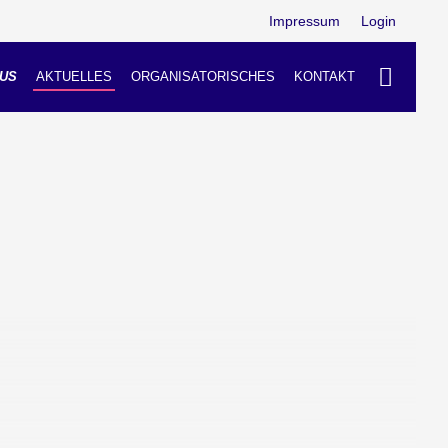
Impressum
Login
US
AKTUELLES
ORGANISATORISCHES
KONTAKT