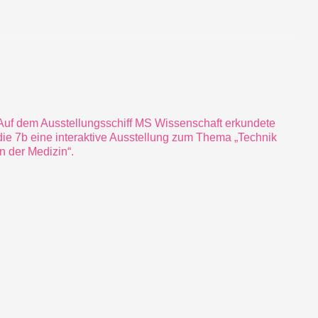
Auf dem Ausstellungsschiff MS Wissenschaft erkundete
die 7b eine interaktive Ausstellung zum Thema „Technik
in der Medizin“.