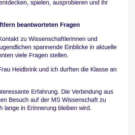
entdecken, spielen, ausprobieren und ihr
tlern beantworteten Fragen
 Kontakt zu Wissenschaftlerinnen und
ugendlichen spannende Einblicke in aktuelle
nten viele Fragen stellen.
Frau Heidbrink und ich durften die Klasse an
 interessante Erfahrung. Die Verbindung aus
den Besuch auf der MS Wissenschaft zu
 lange in Erinnerung bleiben wird.