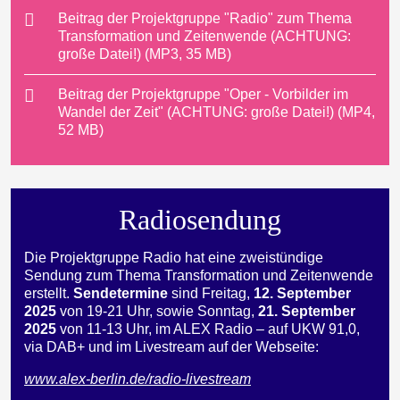
Beitrag der Projektgruppe "Radio" zum Thema
Transformation und Zeitenwende (ACHTUNG:
große Datei!) (MP3, 35 MB)
Beitrag der Projektgruppe "Oper - Vorbilder im
Wandel der Zeit" (ACHTUNG: große Datei!) (MP4,
52 MB)
Radiosendung
Die Projektgruppe Radio hat eine zweistündige
Sendung zum Thema Transformation und Zeitenwende
erstellt.
Sendetermine
sind Freitag,
12. September
2025
von 19-21 Uhr, sowie Sonntag,
21. September
2025
von 11-13 Uhr, im ALEX Radio – auf UKW 91,0,
via DAB+ und im Livestream auf der Webseite:
www.alex-berlin.de/radio-livestream