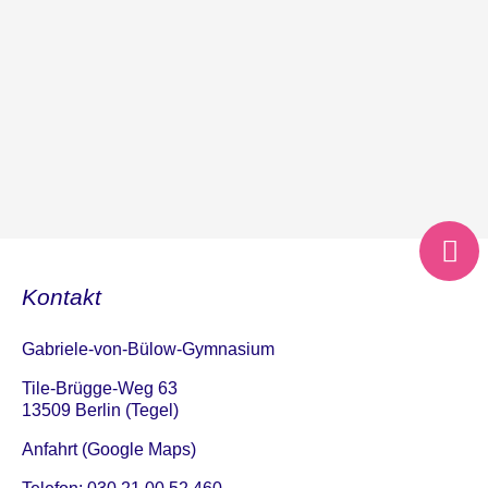
Kontakt
Gabriele-von-Bülow-Gymnasium
Tile-Brügge-Weg 63
13509 Berlin (Tegel)
Anfahrt (Google Maps)