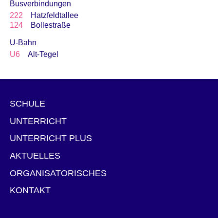
Busverbindungen
222
Hatzfeldtallee
124
Bollestraße
U-Bahn
U6
Alt-Tegel
SCHULE
UNTERRICHT
UNTERRICHT PLUS
AKTUELLES
ORGANISATORISCHES
KONTAKT