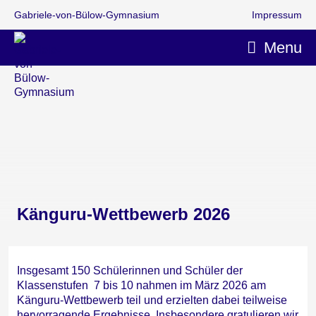
Gabriele-von-Bülow-Gymnasium
Impressum
Menu
Känguru-Wettbewerb 2026
Insgesamt 150 Schülerinnen und Schüler der
Klassenstufen 7 bis 10 nahmen im März 2026 am
Känguru-Wettbewerb teil und erzielten dabei teilweise
hervorragende Ergebnisse. Insbesondere gratulieren wir