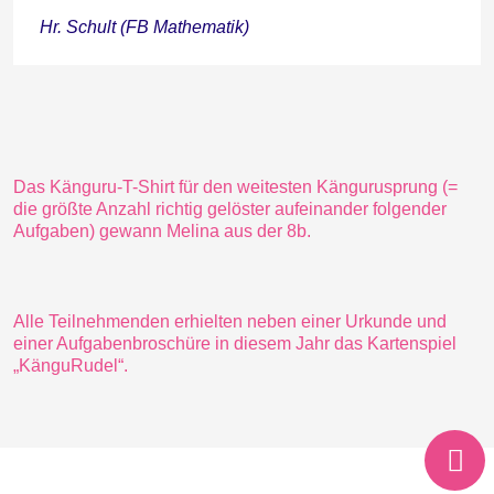
Hr. Schult (FB Mathematik)
Das Känguru-T-Shirt für den weitesten Kängurusprung (=
die größte Anzahl richtig gelöster aufeinander folgender
Aufgaben) gewann Melina aus der 8b.
Alle Teilnehmenden erhielten neben einer Urkunde und
einer Aufgabenbroschüre in diesem Jahr das Kartenspiel
„KänguRudel“.